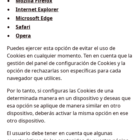
Mozilla Firefox
Internet Explorer
Microsoft Edge
Safari
Opera
Puedes ejercer esta opción de evitar el uso de
Cookies en cualquier momento. Ten en cuenta que la
gestión del panel de configuración de Cookies y la
opción de rechazarlas son específicas para cada
navegador que utilices.
Por lo tanto, si configuras las Cookies de una
determinada manera en un dispositivo y deseas que
esa opción se aplique de manera similar en otro
dispositivo, deberás activar la misma opción en ese
otro dispositivo.
El usuario debe tener en cuenta que algunas