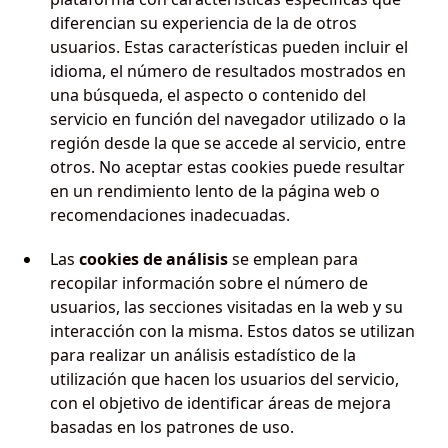
diferencian su experiencia de la de otros
usuarios. Estas características pueden incluir el
idioma, el número de resultados mostrados en
una búsqueda, el aspecto o contenido del
servicio en función del navegador utilizado o la
región desde la que se accede al servicio, entre
otros. No aceptar estas cookies puede resultar
en un rendimiento lento de la página web o
recomendaciones inadecuadas.
Las
cookies de análisis
se emplean para
recopilar información sobre el número de
usuarios, las secciones visitadas en la web y su
interacción con la misma. Estos datos se utilizan
para realizar un análisis estadístico de la
utilización que hacen los usuarios del servicio,
con el objetivo de identificar áreas de mejora
basadas en los patrones de uso.