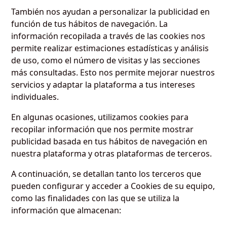
También nos ayudan a personalizar la publicidad en
función de tus hábitos de navegación. La
información recopilada a través de las cookies nos
permite realizar estimaciones estadísticas y análisis
de uso, como el número de visitas y las secciones
más consultadas. Esto nos permite mejorar nuestros
servicios y adaptar la plataforma a tus intereses
individuales.
En algunas ocasiones, utilizamos cookies para
recopilar información que nos permite mostrar
publicidad basada en tus hábitos de navegación en
nuestra plataforma y otras plataformas de terceros.
A continuación, se detallan tanto los terceros que
pueden configurar y acceder a Cookies de su equipo,
como las finalidades con las que se utiliza la
información que almacenan: