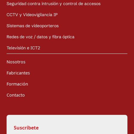
Seguridad contra intrusión y control de accesos
CCTV y Videovigilancia IP
Sistemas de videoporteros
Redes de voz / datos y fibra óptica
Televisión e ICT2
Nosotros
Fabricantes
Formación
Contacto
Suscríbete