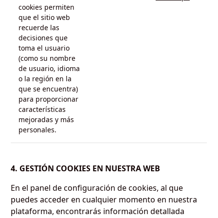
cookies permiten
que el sitio web
recuerde las
decisiones que
toma el usuario
(como su nombre
de usuario, idioma
o la región en la
que se encuentra)
para proporcionar
características
mejoradas y más
personales.
4. GESTIÓN COOKIES EN NUESTRA WEB
En el panel de configuración de cookies, al que
puedes acceder en cualquier momento en nuestra
plataforma, encontrarás información detallada