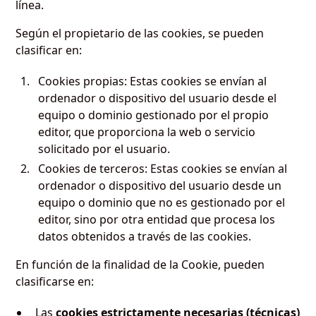
línea.
Según el propietario de las cookies, se pueden
clasificar en:
Cookies propias: Estas cookies se envían al
ordenador o dispositivo del usuario desde el
equipo o dominio gestionado por el propio
editor, que proporciona la web o servicio
solicitado por el usuario.
Cookies de terceros: Estas cookies se envían al
ordenador o dispositivo del usuario desde un
equipo o dominio que no es gestionado por el
editor, sino por otra entidad que procesa los
datos obtenidos a través de las cookies.
En función de la finalidad de la Cookie, pueden
clasificarse en:
Las
cookies estrictamente necesarias (técnicas)