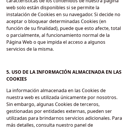
características de los contenidos de nuestra página
web solo están disponibles si se permite la
instalación de Cookies en su navegador. Si decide no
aceptar o bloquear determinadas Cookies (en
función de su finalidad), puede que esto afecte, total
o parcialmente, al funcionamiento normal de la
Página Web o que impida el acceso a algunos
servicios de la misma.
5. USO DE LA INFORMACIÓN ALMACENADA EN LAS
COOKIES
La información almacenada en las Cookies de
nuestra web es utilizada únicamente por nosotros.
Sin embargo, algunas Cookies de terceros,
gestionadas por entidades externas, pueden ser
utilizadas para brindarnos servicios adicionales. Para
más detalles, consulta nuestro panel de