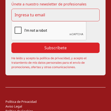
Únete a nuestro newsletter de profesionales
He leído y acepto la política de privacidad, y acepto el
tratamiento de mis datos personales para el envío de
promociones, ofertas y otras comunicaciones.
Política de Privacidad
Aviso Legal
Política de Cookies