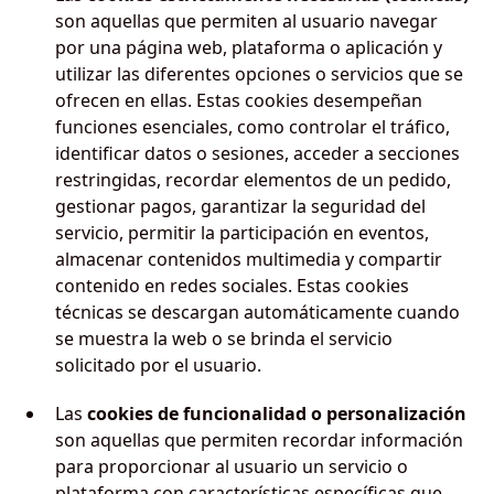
son aquellas que permiten al usuario navegar
por una página web, plataforma o aplicación y
utilizar las diferentes opciones o servicios que se
ofrecen en ellas. Estas cookies desempeñan
funciones esenciales, como controlar el tráfico,
identificar datos o sesiones, acceder a secciones
restringidas, recordar elementos de un pedido,
gestionar pagos, garantizar la seguridad del
servicio, permitir la participación en eventos,
almacenar contenidos multimedia y compartir
contenido en redes sociales. Estas cookies
técnicas se descargan automáticamente cuando
se muestra la web o se brinda el servicio
solicitado por el usuario.
Las
cookies de funcionalidad o personalización
son aquellas que permiten recordar información
para proporcionar al usuario un servicio o
plataforma con características específicas que