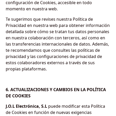
configuración de Cookies, accesible en todo
momento en nuestra web.
Te sugerimos que revises nuestra Política de
Privacidad en nuestra web para obtener información
detallada sobre cómo se tratan tus datos personales
en nuestra colaboración con terceros, así como en
las transferencias internacionales de datos. Además,
te recomendamos que consultes las políticas de
privacidad y las configuraciones de privacidad de
estos colaboradores externos a través de sus
propias plataformas.
6. ACTUALIZACIONES Y CAMBIOS EN LA POLÍTICA
DE COOKIES
J.O.L Electrónica, S.L
puede modificar esta Política
de Cookies en función de nuevas exigencias