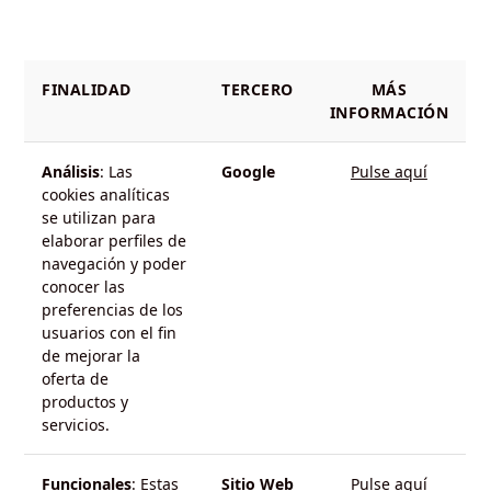
FINALIDAD
TERCERO
MÁS
INFORMACIÓN
Análisis
: Las
Google
Pulse aquí
cookies analíticas
se utilizan para
elaborar perfiles de
navegación y poder
conocer las
preferencias de los
usuarios con el fin
de mejorar la
oferta de
productos y
servicios.
Funcionales
: Estas
Sitio Web
Pulse aquí