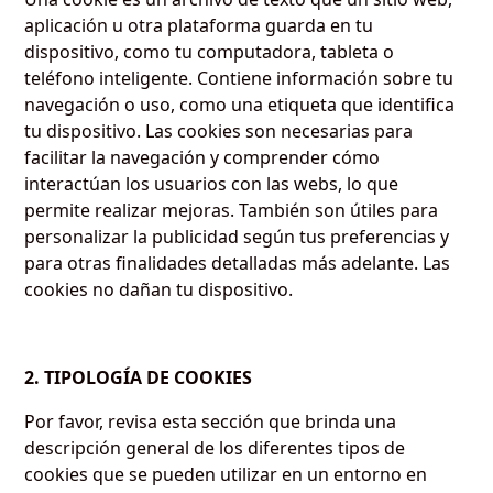
aplicación u otra plataforma guarda en tu
dispositivo, como tu computadora, tableta o
teléfono inteligente. Contiene información sobre tu
navegación o uso, como una etiqueta que identifica
tu dispositivo. Las cookies son necesarias para
facilitar la navegación y comprender cómo
interactúan los usuarios con las webs, lo que
permite realizar mejoras. También son útiles para
personalizar la publicidad según tus preferencias y
para otras finalidades detalladas más adelante. Las
cookies no dañan tu dispositivo.
2. TIPOLOGÍA DE COOKIES
Por favor, revisa esta sección que brinda una
descripción general de los diferentes tipos de
cookies que se pueden utilizar en un entorno en