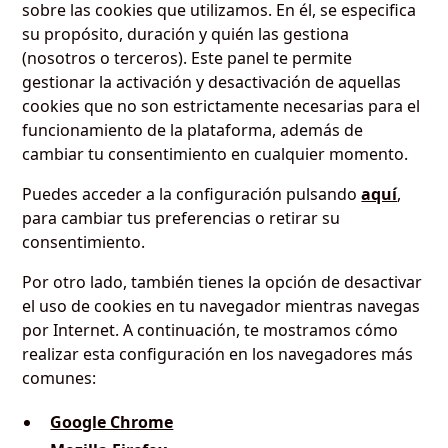
sobre las cookies que utilizamos. En él, se especifica
su propósito, duración y quién las gestiona
(nosotros o terceros). Este panel te permite
gestionar la activación y desactivación de aquellas
cookies que no son estrictamente necesarias para el
funcionamiento de la plataforma, además de
cambiar tu consentimiento en cualquier momento.
Puedes acceder a la configuración pulsando
aquí
,
para cambiar tus preferencias o retirar su
consentimiento.
Por otro lado, también tienes la opción de desactivar
el uso de cookies en tu navegador mientras navegas
por Internet. A continuación, te mostramos cómo
realizar esta configuración en los navegadores más
comunes:
Google Chrome