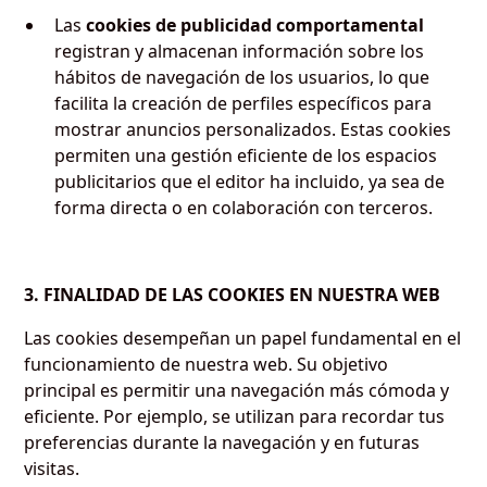
Las
cookies de publicidad comportamental
registran y almacenan información sobre los
hábitos de navegación de los usuarios, lo que
facilita la creación de perfiles específicos para
mostrar anuncios personalizados. Estas cookies
permiten una gestión eficiente de los espacios
publicitarios que el editor ha incluido, ya sea de
forma directa o en colaboración con terceros.
3. FINALIDAD DE LAS COOKIES EN NUESTRA WEB
Las cookies desempeñan un papel fundamental en el
funcionamiento de nuestra web. Su objetivo
principal es permitir una navegación más cómoda y
eficiente. Por ejemplo, se utilizan para recordar tus
preferencias durante la navegación y en futuras
visitas.