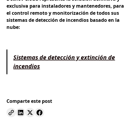
exclusiva para instaladores y mantenedores, para
el control remoto y monitorización de todos sus
sistemas de detección de incendios basado en la
nube:
Sistemas de detección y extinción de
incendios
Comparte este post