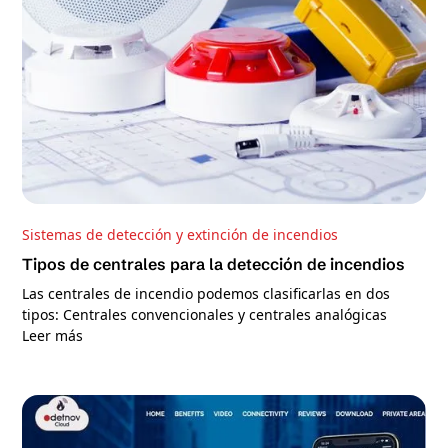
Sistemas de detección y extinción de incendios
Tipos de centrales para la detección de incendios
Las centrales de incendio podemos clasificarlas en dos
tipos: Centrales convencionales y centrales analógicas
Leer más