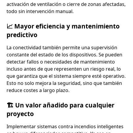
activación de ventilación o cierre de zonas afectadas,
todo sin intervención manual.
📈 Mayor eficiencia y mantenimiento
predictivo
La conectividad también permite una supervisión
constante del estado de los dispositivos. Se pueden
detectar fallos o necesidades de mantenimiento
incluso antes de que representen un riesgo real, lo
que garantiza que el sistema siempre esté operativo.
Esto no solo mejora la seguridad, sino que también
reduce costes a largo plazo.
🏗️ Un valor añadido para cualquier
proyecto
Implementar sistemas contra incendios inteligentes