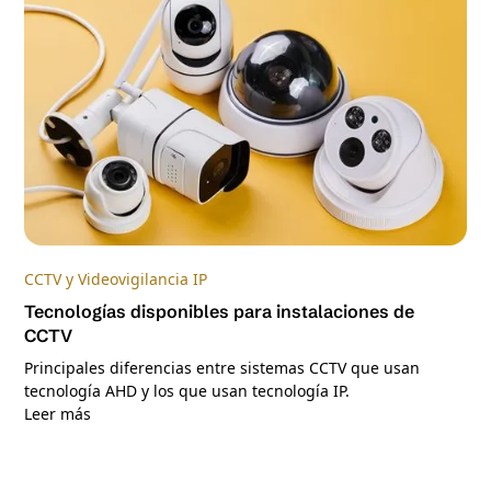
CCTV y Videovigilancia IP
Tecnologías disponibles para instalaciones de
CCTV
Principales diferencias entre sistemas CCTV que usan
tecnología AHD y los que usan tecnología IP.
Leer más