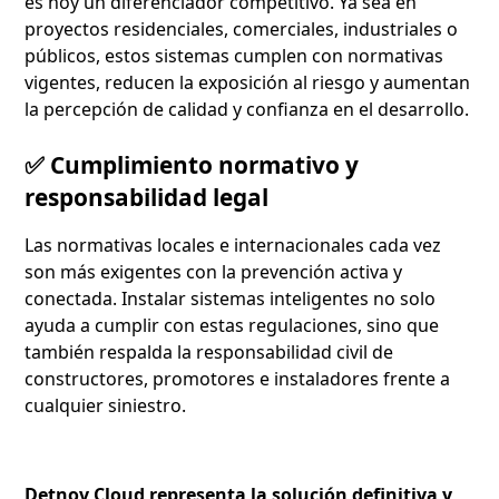
es hoy un diferenciador competitivo. Ya sea en
proyectos residenciales, comerciales, industriales o
públicos, estos sistemas cumplen con normativas
vigentes, reducen la exposición al riesgo y aumentan
la percepción de calidad y confianza en el desarrollo.
✅ Cumplimiento normativo y
responsabilidad legal
Las normativas locales e internacionales cada vez
son más exigentes con la prevención activa y
conectada. Instalar sistemas inteligentes no solo
ayuda a cumplir con estas regulaciones, sino que
también respalda la responsabilidad civil de
constructores, promotores e instaladores frente a
cualquier siniestro.
Detnov Cloud representa la solución definitiva y