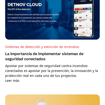
Sistemas de detección y extinción de incendios
La importancia de implementar sistemas de
seguridad conectados
Apostar por sistemas de seguridad contra incendios
conectados es apostar por la prevención, la innovación y la
protección real en cada uno de tus proyectos.
Leer más