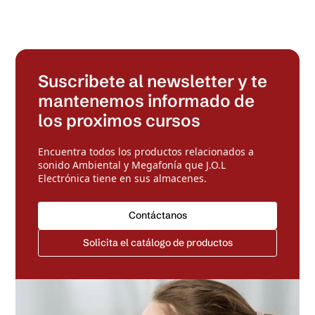
Suscribete al newsletter y te
mantenemos informado de
los proximos cursos
Encuentra todos los productos relacionados a
sonido Ambiental y Megafonía que J.O.L
Electrónica tiene en sus almacenes.
Contáctanos
Solicita el catálogo de productos