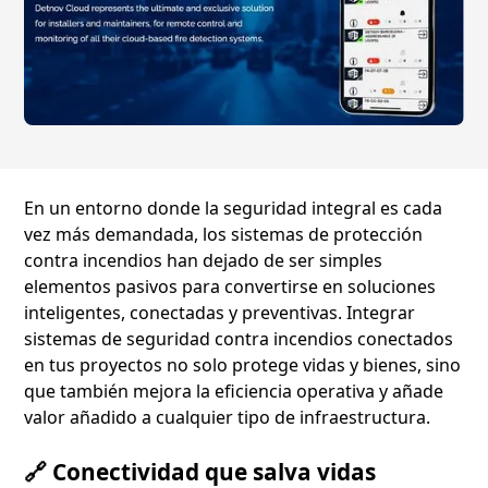
En un entorno donde la seguridad integral es cada
vez más demandada, los sistemas de protección
contra incendios han dejado de ser simples
elementos pasivos para convertirse en soluciones
inteligentes, conectadas y preventivas. Integrar
sistemas de seguridad contra incendios conectados
en tus proyectos no solo protege vidas y bienes, sino
que también mejora la eficiencia operativa y añade
valor añadido a cualquier tipo de infraestructura.
🔗 Conectividad que salva vidas