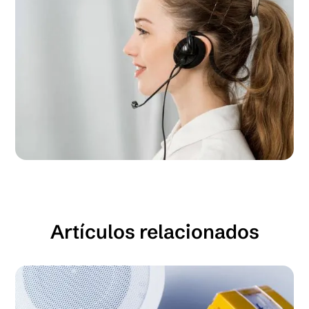
Artículos relacionados