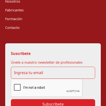
Nosotros
Fabricantes
Formación
Contacto
Suscríbete
Únete a nuestro newsletter de profesionales