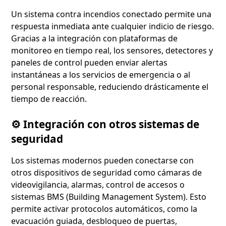
Un sistema contra incendios conectado permite una
respuesta inmediata ante cualquier indicio de riesgo.
Gracias a la integración con plataformas de
monitoreo en tiempo real, los sensores, detectores y
paneles de control pueden enviar alertas
instantáneas a los servicios de emergencia o al
personal responsable, reduciendo drásticamente el
tiempo de reacción.
⚙️ Integración con otros sistemas de
seguridad
Los sistemas modernos pueden conectarse con
otros dispositivos de seguridad como cámaras de
videovigilancia, alarmas, control de accesos o
sistemas BMS (Building Management System). Esto
permite activar protocolos automáticos, como la
evacuación guiada, desbloqueo de puertas,