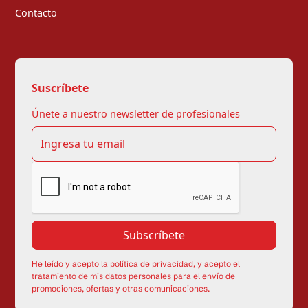
Contacto
Suscríbete
Únete a nuestro newsletter de profesionales
He leído y acepto la política de privacidad, y acepto el
tratamiento de mis datos personales para el envío de
promociones, ofertas y otras comunicaciones.