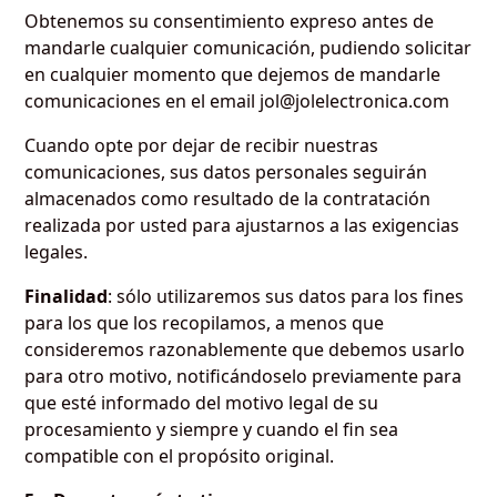
Obtenemos su consentimiento expreso antes de
mandarle cualquier comunicación, pudiendo solicitar
en cualquier momento que dejemos de mandarle
comunicaciones en el email jol@jolelectronica.com
Cuando opte por dejar de recibir nuestras
comunicaciones, sus datos personales seguirán
almacenados como resultado de la contratación
realizada por usted para ajustarnos a las exigencias
legales.
Finalidad
: sólo utilizaremos sus datos para los fines
para los que los recopilamos, a menos que
consideremos razonablemente que debemos usarlo
para otro motivo, notificándoselo previamente para
que esté informado del motivo legal de su
procesamiento y siempre y cuando el fin sea
compatible con el propósito original.