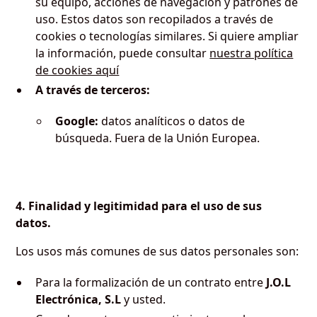
su equipo, acciones de navegación y patrones de
uso. Estos datos son recopilados a través de
cookies o tecnologías similares. Si quiere ampliar
la información, puede consultar
nuestra política
de cookies aquí
A través de terceros:
Google:
datos analíticos o datos de
búsqueda. Fuera de la Unión Europea.
4. Finalidad y legitimidad para el uso de sus
datos.
Los usos más comunes de sus datos personales son:
Para la formalización de un contrato entre
J.O.L
Electrónica, S.L
y usted.