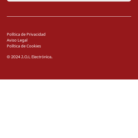
Política de Privacidad
Aviso Legal
Política de Cookies
© 2024 J.O.L Electrónica.