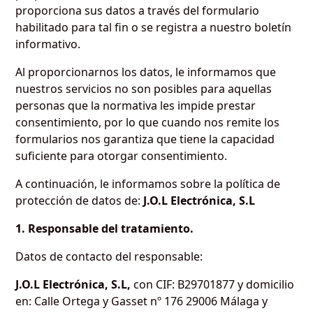
proporciona sus datos a través del formulario
habilitado para tal fin o se registra a nuestro boletín
informativo.
Al proporcionarnos los datos, le informamos que
nuestros servicios no son posibles para aquellas
personas que la normativa les impide prestar
consentimiento, por lo que cuando nos remite los
formularios nos garantiza que tiene la capacidad
suficiente para otorgar consentimiento.
A continuación, le informamos sobre la política de
protección de datos de:
J.O.L Electrónica, S.L
1. Responsable del tratamiento.
Datos de contacto del responsable:
J.O.L Electrónica, S.L,
con CIF: B29701877 y domicilio
en: Calle Ortega y Gasset nº 176 29006 Málaga y