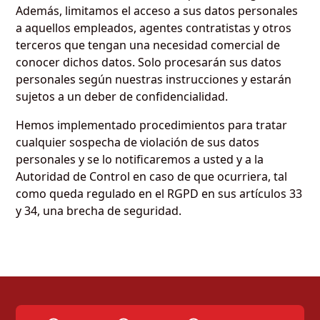
Además, limitamos el acceso a sus datos personales
a aquellos empleados, agentes contratistas y otros
terceros que tengan una necesidad comercial de
conocer dichos datos. Solo procesarán sus datos
personales según nuestras instrucciones y estarán
sujetos a un deber de confidencialidad.
Hemos implementado procedimientos para tratar
cualquier sospecha de violación de sus datos
personales y se lo notificaremos a usted y a la
Autoridad de Control en caso de que ocurriera, tal
como queda regulado en el RGPD en sus artículos 33
y 34, una brecha de seguridad.