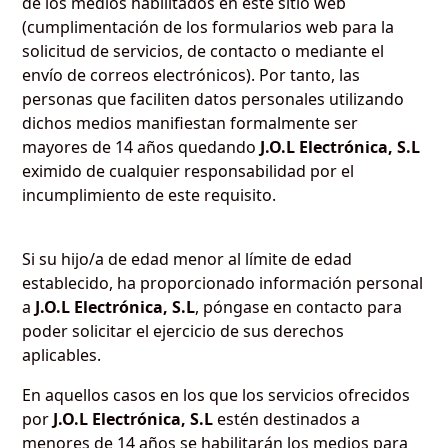
de los medios habilitados en este sitio web
(cumplimentación de los formularios web para la
solicitud de servicios, de contacto o mediante el
envío de correos electrónicos). Por tanto, las
personas que faciliten datos personales utilizando
dichos medios manifiestan formalmente ser
mayores de 14 años quedando
J.O.L Electrónica, S.L
eximido de cualquier responsabilidad por el
incumplimiento de este requisito.
Si su hijo/a de edad menor al límite de edad
establecido, ha proporcionado información personal
a
J.O.L Electrónica, S.L
, póngase en contacto para
poder solicitar el ejercicio de sus derechos
aplicables.
En aquellos casos en los que los servicios ofrecidos
por
J.O.L Electrónica, S.L
estén destinados a
menores de 14 años se habilitarán los medios para