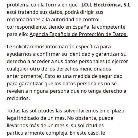
problema con la forma en que
J.O.L Electrónica, S.L
está tratando sus datos, podrá dirigir sus
reclamaciones
a la autoridad de control
correspondiente, siendo en España, la competente
para ello:
Agencia Española de Protección de Datos.
Le solicitaremos información específica para
ayudarnos a confirmar su identidad y garantizar su
derecho a acceder a sus datos personales (o ejercer
cualquier otro de los derechos mencionados
anteriormente). Esto es una medida de seguridad
para garantizar que los datos personales no se
revelen a ninguna persona que no tenga derecho a
recibirlos.
Todas las solicitudes las solventaremos en el plazo
legal indicado de un mes. No obstante, puede
llevarnos más de un mes si su solicitud es
particularmente compleja. En este caso, le