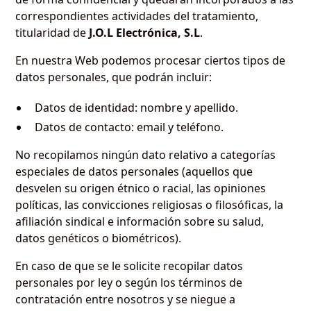
correspondientes actividades del tratamiento,
titularidad de
J.O.L Electrónica, S.L
.
En nuestra Web podemos procesar ciertos tipos de
datos personales, que podrán incluir:
Datos de identidad: nombre y apellido.
Datos de contacto: email y teléfono.
No recopilamos ningún dato relativo a categorías
especiales de datos personales (aquellos que
desvelen su origen étnico o racial, las opiniones
políticas, las convicciones religiosas o filosóficas, la
afiliación sindical e información sobre su salud,
datos genéticos o biométricos).
En caso de que se le solicite recopilar datos
personales por ley o según los términos de
contratación entre nosotros y se niegue a