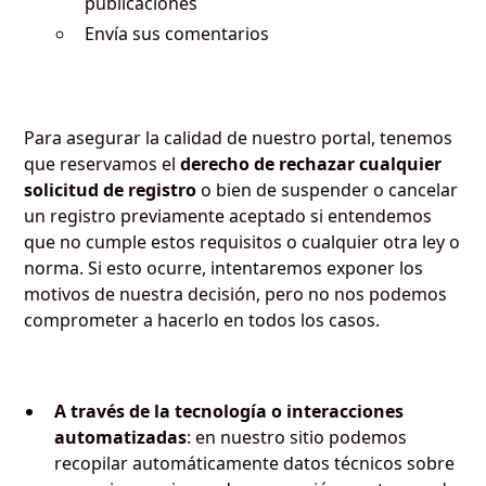
publicaciones
Envía sus comentarios
Para asegurar la calidad de nuestro portal, tenemos
que reservamos el
derecho de rechazar cualquier
solicitud de registro
o bien de suspender o cancelar
un registro previamente aceptado si entendemos
que no cumple estos requisitos o cualquier otra ley o
norma. Si esto ocurre, intentaremos exponer los
motivos de nuestra decisión, pero no nos podemos
comprometer a hacerlo en todos los casos.
A través de la tecnología o interacciones
automatizadas
: en nuestro sitio podemos
recopilar automáticamente datos técnicos sobre