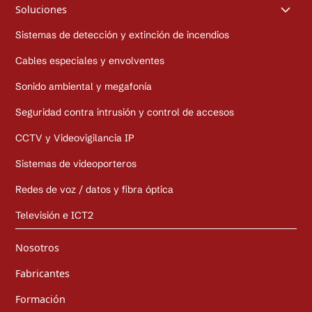
Soluciones
Sistemas de detección y extinción de incendios
Cables especiales y envolventes
Sonido ambiental y megafonía
Seguridad contra intrusión y control de accesos
CCTV y Videovigilancia IP
Sistemas de videoporteros
Redes de voz / datos y fibra óptica
Televisión e ICT2
Nosotros
Fabricantes
Formación