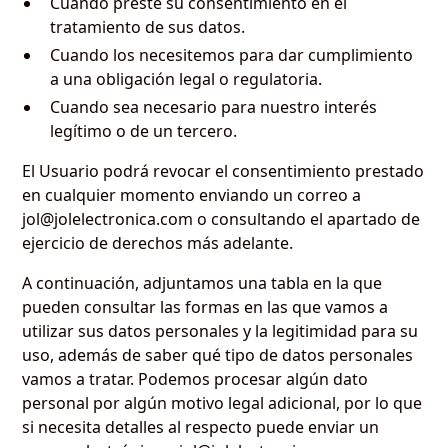
Cuando preste su consentimiento en el
tratamiento de sus datos.
Cuando los necesitemos para dar cumplimiento
a una obligación legal o regulatoria.
Cuando sea necesario para nuestro interés
legítimo o de un tercero.
El Usuario podrá revocar el consentimiento prestado
en cualquier momento enviando un correo a
jol@jolelectronica.com o consultando el apartado de
ejercicio de derechos más adelante.
A continuación, adjuntamos una tabla en la que
pueden consultar las formas en las que vamos a
utilizar sus datos personales y la legitimidad para su
uso, además de saber qué tipo de datos personales
vamos a tratar. Podemos procesar algún dato
personal por algún motivo legal adicional, por lo que
si necesita detalles al respecto puede enviar un