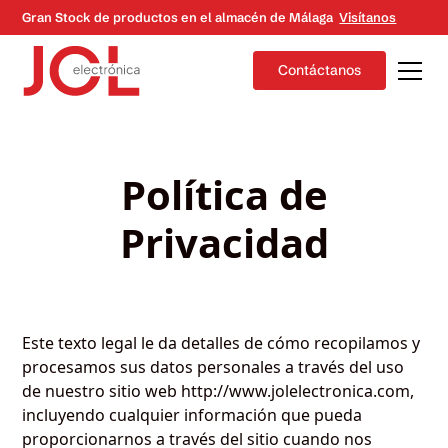
Gran Stock de productos en el almacén de Málaga
Visítanos
Contáctanos
Política de
Privacidad
Este texto legal le da detalles de cómo recopilamos y
procesamos sus datos personales a través del uso
de nuestro sitio web http://www.jolelectronica.com,
incluyendo cualquier información que pueda
proporcionarnos a través del sitio cuando nos