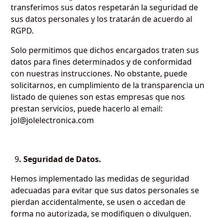
transferimos sus datos respetarán la seguridad de
sus datos personales y los tratarán de acuerdo al
RGPD.
Solo permitimos que dichos encargados traten sus
datos para fines determinados y de conformidad
con nuestras instrucciones. No obstante, puede
solicitarnos, en cumplimiento de la transparencia un
listado de quienes son estas empresas que nos
prestan servicios, puede hacerlo al email:
jol@jolelectronica.com
9
. Seguridad de Datos.
Hemos implementado las medidas de seguridad
adecuadas para evitar que sus datos personales se
pierdan accidentalmente, se usen o accedan de
forma no autorizada, se modifiquen o divulguen.