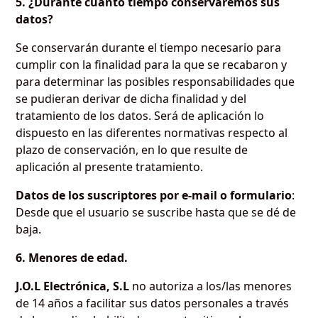
5. ¿Durante cuánto tiempo conservaremos sus
datos?
Se conservarán durante el tiempo necesario para
cumplir con la finalidad para la que se recabaron y
para determinar las posibles responsabilidades que
se pudieran derivar de dicha finalidad y del
tratamiento de los datos. Será de aplicación lo
dispuesto en las diferentes normativas respecto al
plazo de conservación, en lo que resulte de
aplicación al presente tratamiento.
Datos de los suscriptores por e-mail o formulario
:
Desde que el usuario se suscribe hasta que se dé de
baja.
6. Menores de edad.
J.O.L Electrónica, S.L
no autoriza a los/las menores
de 14 años a facilitar sus datos personales a través