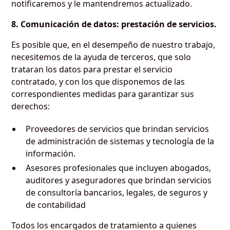
notificaremos y le mantendremos actualizado.
8. Comunicación de datos: prestación de servicios.
Es posible que, en el desempeño de nuestro trabajo,
necesitemos de la ayuda de terceros, que solo
trataran los datos para prestar el servicio
contratado, y con los que disponemos de las
correspondientes medidas para garantizar sus
derechos:
Proveedores de servicios que brindan servicios
de administración de sistemas y tecnología de la
información.
Asesores profesionales que incluyen abogados,
auditores y aseguradores que brindan servicios
de consultoría bancarios, legales, de seguros y
de contabilidad
Todos los encargados de tratamiento a quienes