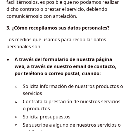
facilitárnoslos, es posible que no podamos realizar
dicho contrato o prestar el servicio, debiendo
comunicárnoslo con antelación.
3. ¿Cómo recopilamos sus datos personales?
Los medios que usamos para recopilar datos
personales son:
A través del formulario de nuestra página
web, a través de nuestro email de contacto,
por teléfono o correo postal, cuando:
Solicita información de nuestros productos o
servicios
Contrata la prestación de nuestros servicios
o productos
Solicita presupuestos
Se suscribe a alguno de nuestros servicios o